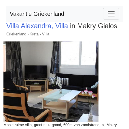
Vakantie Griekenland
Villa Alexandra, Villa
in Makry Gialos
Griekenland
›
Kreta
›
Villa
Mooie ruime villa, groot stuk grond, 600m van zandstrand, bij Makry