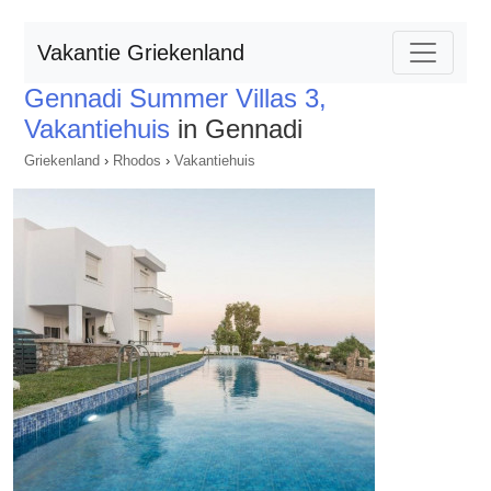
Vakantie Griekenland
Gennadi Summer Villas 3,
Vakantiehuis
in Gennadi
Griekenland
›
Rhodos
›
Vakantiehuis