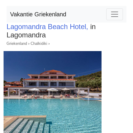
Vakantie Griekenland
Lagomandra Beach Hotel,
in
Lagomandra
Griekenland
›
Chalkidiki
›