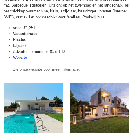
m2. Barbecue, ligstoelen. Uitzicht op het zwembad en het landschap. Ter
beschikking: wasmachine, kluis, strijkijzer, haardroger. Internet (Internet
(WiFi), gratis). Let op: geschikt voor families. Rookvrij huis.
vanaf
€1,351
Vakantiehuis
Rhodos
Ialyssos
Advertentie nummer: #a75180
Website
Zie onze website voor meer informatie.