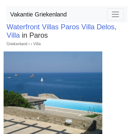
Vakantie Griekenland
Waterfront Villas Paros Villa Delos,
Villa
in Paros
Griekenland
›
›
Villa