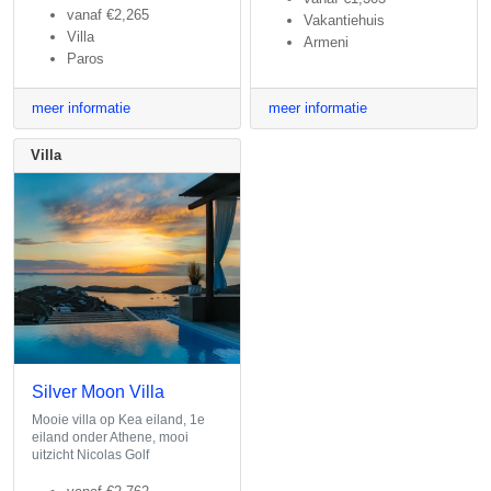
vanaf
€2,265
Vakantiehuis
Villa
Armeni
Paros
meer informatie
meer informatie
Villa
Silver Moon Villa
Mooie villa op Kea eiland, 1e
eiland onder Athene, mooi
uitzicht Nicolas Golf